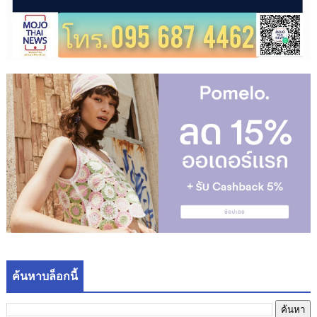
ค้นหาบล็อกนี้