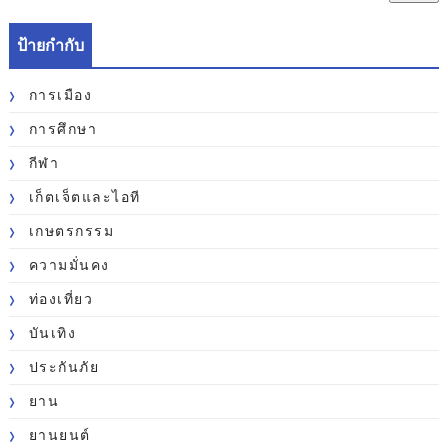
ป้ายกำกับ
การเมือง
การศึกษา
กีฬา
เก็ตเจ็ตและไอที
เกษตรกรรม
ความมั่นคง
ท่องเที่ยว
บันเทิง
ประกันภัย
ยาน
ยานยนต์