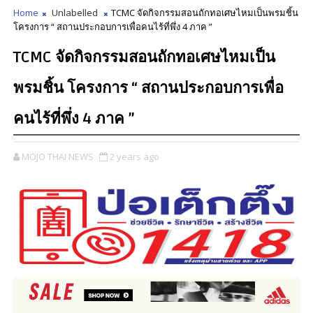
Home
Unlabelled
TCMC จัดกิจกรรมสอนถักทอเศษไหมเป็นพรมชิ้น
โครงการ “ สถานประกอบการเพื่อคนไร้ที่พึ่ง 4 ภาค ”
TCMC จัดกิจกรรมสอนถักทอเศษไหมเป็น
พรมชิ้น โครงการ “ สถานประกอบการเพื่อ
คนไร้ที่พึ่ง 4 ภาค ”
MOJO THAI NEWS
2 years ago