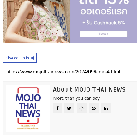
Share This
About MOJO THAI NEWS
More than you can say