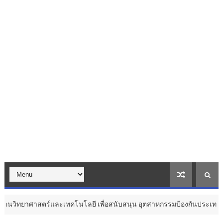
ร์และเทคโนโลยี เพื่อสนับสนุน อุตสาหกรรมป้องกันประเทศ ...
สุขภาพ