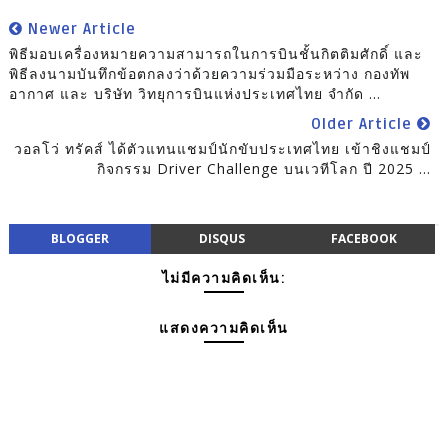
Newer Article
พิธีมอบเครื่องหมายความสามารถในการบินชั้นกิตติมศักดิ์ และ
พิธีลงนามบันทึกข้อตกลงว่าด้วยความร่วมมือระหว่าง กองทัพ
อากาศ และ บริษัท วิทยุการบินแห่งประเทศไทย จำกัด ...
Older Article
วอลโว่ ทรัคส์ ได้ตัวแทนแชมป์นักขับประเทศไทย เข้าชิงแชมป์
กิจกรรม Driver Challenge บนเวทีโลก ปี 2025 ...
BLOGGER
DISQUS
FACEBOOK
ไม่มีความคิดเห็น:
แสดงความคิดเห็น