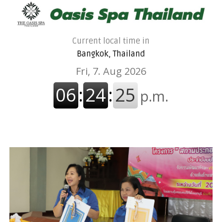
Current local time in
Bangkok, Thailand