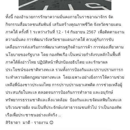
ทั้งนี้ กองอำนวยการรักษาความมั่นคงภายในราชอาณาจักร จัด
กิจกรรมสื่อมวลชนสัมพันธ์ เสริมสร้างคุณภาพชีวิต จังหวัดชายแดน
ภาคใต้ ครั้งที่ 1 ระหว่างวันที่ 12 - 14 กันยายน 2567 เพื่อติดตามงาน
ความมั่นคง การพัฒนาจังหวัดชายแดนภาคใต้ ควบคู่กับการขับ
เคลื่อนการส่งเสริมการพัฒนาเศรษฐกิจด้านการค้า การท่องเที่ยวตาม
นโยบายของรัฐบาล โดย กองทัพเรือ เป็นหน่วยกำลังรบหลักในพื้นที่
ภาคใต้ฝั่งอ่าวไทย ปฏิบัติหน้าที่ปกป้องอธิปไตย และรักษาผล
ประโยชน์ของชาติทางทะเล รวมทั้งการป้องกันและปราบปรามการก
ระทำความผิดกฎหมายทางทะเล โดยเฉพาะอย่างยิ่งการให้ความช่วย
เหลือพี่น้องชาวประมงไทย การปราบปรามยาเสพติด การช่วยเหลือผู้
ประสบภัยในทะเล ตลอดจนการป้องกันการทำลาย และอนุรักษ์
ทรัพยากรธรรมชาติและสิ่งแวดล้อม ป้องกันและขจัดมลพิษในทะเล
บริเวณชายฝั่ง จนเป็นที่ประจักษ์แก่สาธารณชนทั่วไป ว่าเป็นกองทัพ
เรือเพื่อประชาชนอย่างแท้จริง ...
สิริธาดา มาดี - รายงาน 😊