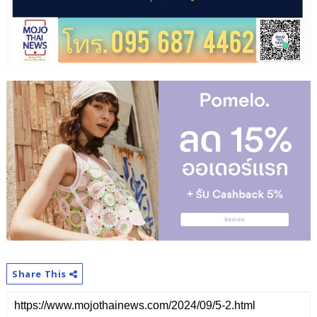
Share This