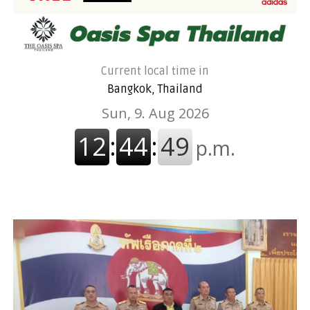
Current local time in
Bangkok, Thailand