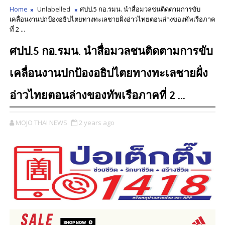
Home
Unlabelled
ศปป.5 กอ.รมน. นำสื่อมวลชนติดตามการขับ
เคลื่อนงานปกป้องอธิปไตยทางทะเลชายฝั่งอ่าวไทยตอนล่างของทัพเรือภาค
ที่ 2 ...
ศปป.5 กอ.รมน. นำสื่อมวลชนติดตามการขับ
เคลื่อนงานปกป้องอธิปไตยทางทะเลชายฝั่ง
อ่าวไทยตอนล่างของทัพเรือภาคที่ 2 ...
MOJO THAI NEWS
2 years ago