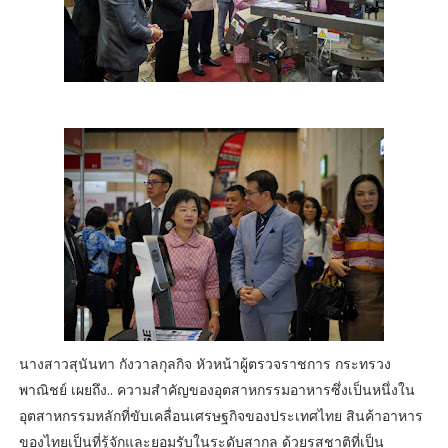
นางสาวสุนันทา กังวาลกุลกิจ หัวหน้าผู้ตรวจราชการ กระทรวง
พาณิชย์ เผยถึง.. ความสำคัญของอุตสาหกรรมอาหารซึ่งเป็นหนึ่งใน
อุตสาหกรรมหลักที่ขับเคลื่อนเศรษฐกิจของประเทศไทย สินค้าอาหาร
ของไทยเป็นที่รู้จักและยอมรับในระดับสากล ด้วยรสชาติที่เป็น