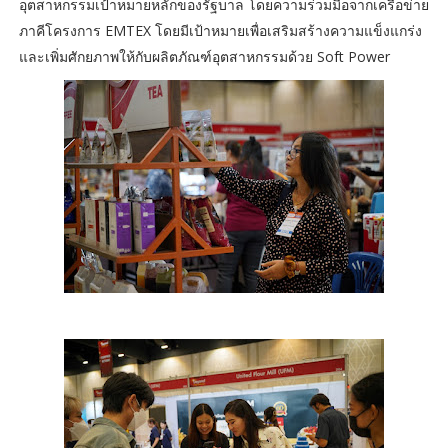
อุตสาหกรรมเป้าหมายหลักของรัฐบาล โดยความร่วมมือจากเครือข่าย
ภาคีโครงการ EMTEX โดยมีเป้าหมายเพื่อเสริมสร้างความแข็งแกร่ง
และเพิ่มศักยภาพให้กับผลิตภัณฑ์อุตสาหกรรมด้วย Soft Power