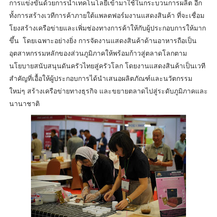
การแข่งขันด้วยการนำเทคโนโลยีเข้ามาใช้ในกระบวนการผลิต อีก
ทั้งการสร้างเวทีการค้าภายใต้แพลตฟอร์มงานแสดงสินค้า ที่จะเชื่อม
โยงสร้างเครือข่ายและเพิ่มช่องทางการค้าให้กับผู้ประกอบการให้มาก
ขึ้น โดยเฉพาะอย่างยิ่ง การจัดงานแสดงสินค้าด้านอาหารถือเป็น
อุตสาหกรรมหลักของส่วนภูมิภาคให้พร้อมก้าวสู่ตลาดโลกตาม
นโยบายสนับสนุนดันครัวไทยสู่ครัวโลก โดยงานแสดงสินค้าเป็นเวที
สำคัญที่เอื้อให้ผู้ประกอบการได้นำเสนอผลิตภัณฑ์และนวัตกรรม
ใหม่ๆ สร้างเครือข่ายทางธุรกิจ และขยายตลาดไปสู่ระดับภูมิภาคและ
นานาชาติ