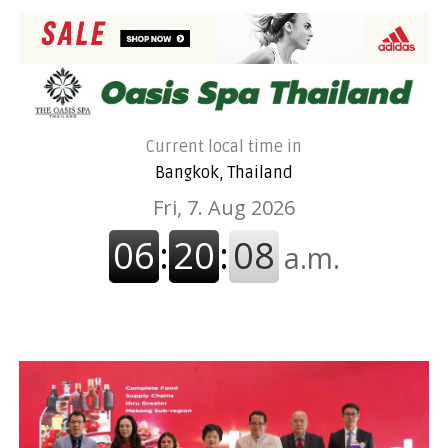
Current local time in
Bangkok, Thailand