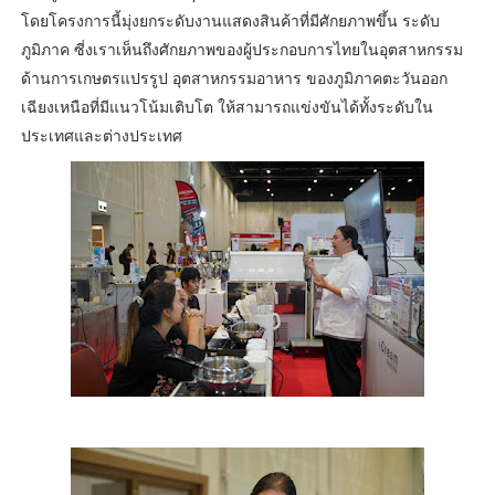
โดยโครงการนี้มุ่งยกระดับงานแสดงสินค้าที่มีศักยภาพขึ้น ระดับ
ภูมิภาค ซี่งเราเห็นถึงศักยภาพของผู้ประกอบการไทยในอุตสาหกรรม
ด้านการเกษตรแปรรูป อุตสาหกรรมอาหาร ของภูมิภาคตะวันออก
เฉียงเหนือที่มีแนวโน้มเติบโต ให้สามารถแข่งขันได้ทั้งระดับใน
ประเทศและต่างประเทศ