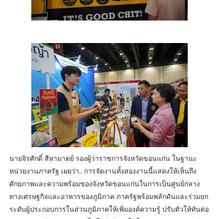
นายจิรศักดิ์ สีหามาตย์ รองผู้ว่าราชการจังหวัดขอนแก่น ในฐานะ
หน่วยงานภาครัฐ เผยว่า.. การจัดงานทั้งสองงานนี้แสดงให้เห็นถึง
ศักยภาพและความพร้อมของจังหวัดขอนแก่นในการเป็นศูนย์กลาง
ทางเศรษฐกิจและอาหารของภูมิภาค ภาครัฐพร้อมพลักดันและร่วมยก
ระดับผู้ประกอบการในส่วนภูมิภาคให้เพิ่มองค์ความรู้ ปรับตัวให้ทันต่อ