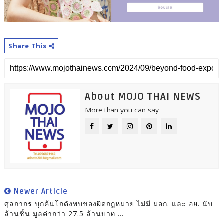
Share This
About MOJO THAI NEWS
More than you can say
Newer Article
ศุลกากร บุกค้นโกดังพบของผิดกฎหมาย ไม่มี มอก. และ อย. นับ
ล้านชิ้น มูลค่ากว่า 27.5 ล้านบาท ...