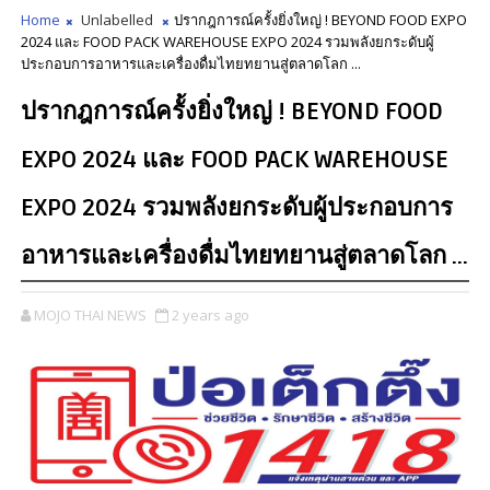
Home
Unlabelled
ปรากฎการณ์ครั้งยิ่งใหญ่ ! BEYOND FOOD EXPO
2024 และ FOOD PACK WAREHOUSE EXPO 2024 รวมพลังยกระดับผู้
ประกอบการอาหารและเครื่องดื่มไทยทยานสู่ตลาดโลก ...
ปรากฎการณ์ครั้งยิ่งใหญ่ ! BEYOND FOOD
EXPO 2024 และ FOOD PACK WAREHOUSE
EXPO 2024 รวมพลังยกระดับผู้ประกอบการ
อาหารและเครื่องดื่มไทยทยานสู่ตลาดโลก ...
MOJO THAI NEWS
2 years ago