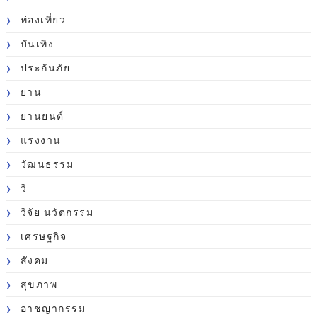
ท่องเที่ยว
บันเทิง
ประกันภัย
ยาน
ยานยนต์
แรงงาน
วัฒนธรรม
วิ
วิจัย นวัตกรรม
เศรษฐกิจ
สังคม
สุขภาพ
อาชญากรรม