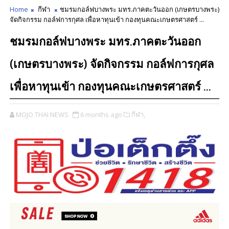
Home
กีฬา
ชมรมกอล์ฟบางพระ มทร.ภาคตะวันออก (เกษตรบางพระ)
จัดกิจกรรม กอล์ฟการกุศล เพื่อหาทุนเข้า กองทุนคณะเกษตรศาสตร์ ...
ชมรมกอล์ฟบางพระ มทร.ภาคตะวันออก
(เกษตรบางพระ) จัดกิจกรรม กอล์ฟการกุศล
เพื่อหาทุนเข้า กองทุนคณะเกษตรศาสตร์ ...
MOJO THAI NEWS
6 months ago
กีฬา,