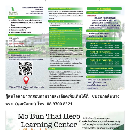
ผู้สนใจสามารถสอบถามรายละเอียดเพิ่มเติมได้ที่.. ชมรมกอล์ฟบาง
พระ (คุณวัฒนะ) โทร. 08 9700 8321 ...