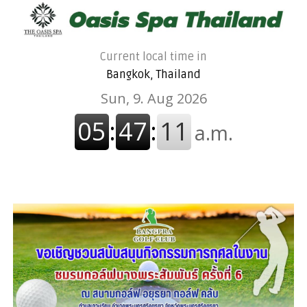
Current local time in
Bangkok, Thailand