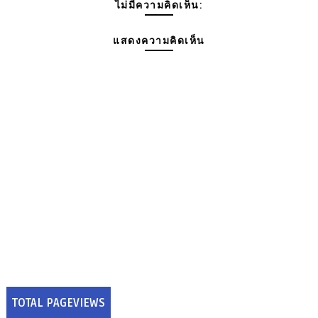
ไม่มีความคิดเห็น:
แสดงความคิดเห็น
TOTAL PAGEVIEWS