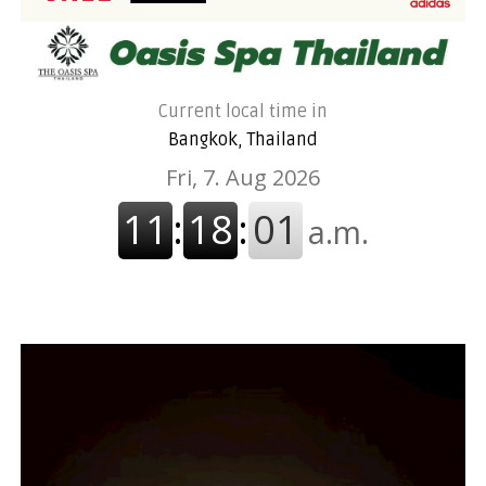
Current local time in
Bangkok, Thailand