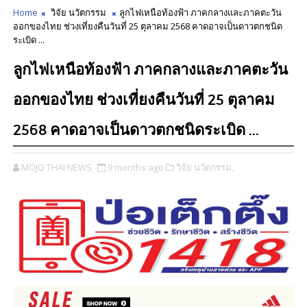
Home
วิจัย นวัตกรรม
ลูกไฟเหนือท้องฟ้า ภาคกลางและภาคตะวัน
ออกของไทย ช่วงเที่ยงคืนวันที่ 25 ตุลาคม 2568 คาดอาจเป็นดาวตกชนิด
ระเบิด ...
ลูกไฟเหนือท้องฟ้า ภาคกลางและภาคตะวัน
ออกของไทย ช่วงเที่ยงคืนวันที่ 25 ตุลาคม
2568 คาดอาจเป็นดาวตกชนิดระเบิด ...
MOJO THAI NEWS
9 months ago
วิจัย นวัตกรรม,