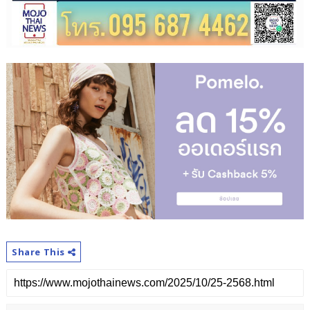
Share This