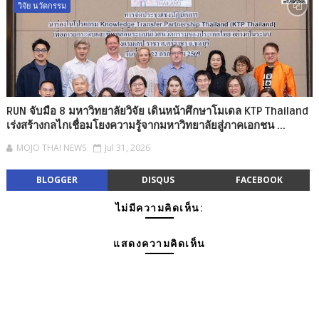
วิจัย นวัตกรรม
RUN จับมือ 8 มหาวิทยาลัยวิจัย เดินหน้าศึกษาโมเดล KTP Thailand
เร่งสร้างกลไกเชื่อมโยงความรู้จากมหาวิทยาลัยสู่ภาคเอกชน ...
MOJO THAI NEWS
Jul 31, 2026
BLOGGER
DISQUS
FACEBOOK
ไม่มีความคิดเห็น:
แสดงความคิดเห็น