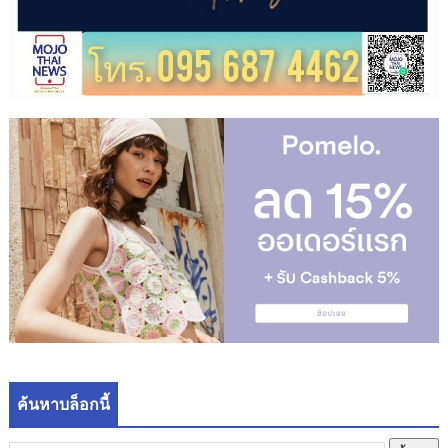
ค้นหาบล็อกนี้