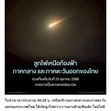
ในช่วงเวลาประมาณ 00:28 น. เหนือบริเวณภาคกลางและภาคตะวัน
ออกของประเทศไทย ได้เกิดลูกไฟสว่างวาบตามด้วยเสียงดัง โดยไม่มี