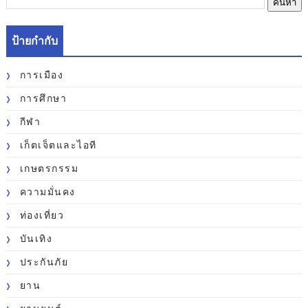
ป้ายกำกับ
การเมือง
การศึกษา
กีฬา
เก็ตเจ็ตและไอที
เกษตรกรรม
ความมั่นคง
ท่องเที่ยว
บันเทิง
ประกันภัย
ยาน