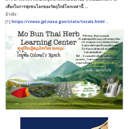
เสี่ยงในการพุ่งชนโลกของวัตถุใกล้โลกเหล่านี้ ...
อ้างอิง :
[1]
https://cneos.jpl.nasa.gov/stats/totals.html
...