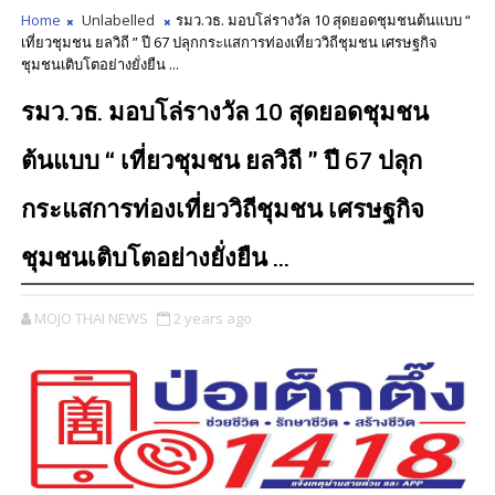
Home
Unlabelled
รมว.วธ. มอบโล่รางวัล 10 สุดยอดชุมชนต้นแบบ “
เที่ยวชุมชน ยลวิถี ” ปี 67 ปลุกกระแสการท่องเที่ยววิถีชุมชน เศรษฐกิจ
ชุมชนเติบโตอย่างยั่งยืน ...
รมว.วธ. มอบโล่รางวัล 10 สุดยอดชุมชน
ต้นแบบ “ เที่ยวชุมชน ยลวิถี ” ปี 67 ปลุก
กระแสการท่องเที่ยววิถีชุมชน เศรษฐกิจ
ชุมชนเติบโตอย่างยั่งยืน ...
MOJO THAI NEWS
2 years ago