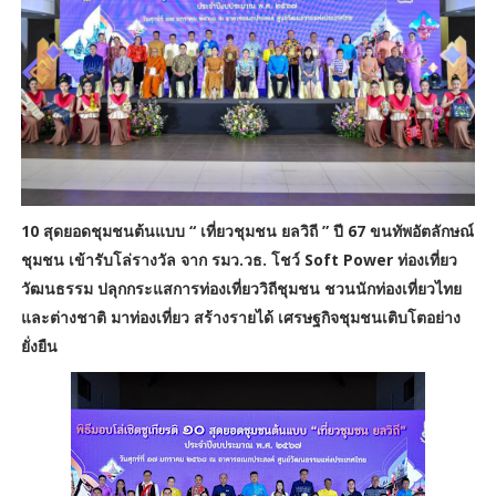
10 สุดยอดชุมชนต้นแบบ “ เที่ยวชุมชน ยลวิถี ” ปี 67 ขนทัพอัตลักษณ์
ชุมชน เข้ารับโล่รางวัล จาก รมว.วธ. โชว์ Soft Power ท่องเที่ยว
วัฒนธรรม ปลุกกระแสการท่องเที่ยววิถีชุมชน ชวนนักท่องเที่ยวไทย
และต่างชาติ มาท่องเที่ยว สร้างรายได้ เศรษฐกิจชุมชนเติบโตอย่าง
ยั่งยืน