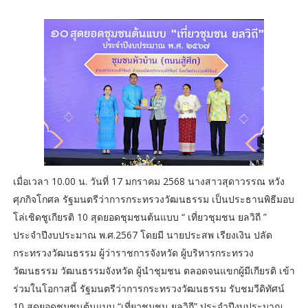
เมื่อเวลา 10.00 น. วันที่ 17 มกราคม 2568 นางสาวสุดาวรรณ หวัง
ศุภกิจโกศล รัฐมนตรีว่าการกระทรวงวัฒนธรรม เป็นประธานพิธีมอบ
โล่เชิดชูเกียรติ 10 สุดยอดชุมชนต้นแบบ “ เที่ยวชุมชน ยลวิถี ”
ประจำปีงบประมาณ พ.ศ.2567 โดยมี นายประสพ เรียงเงิน ปลัด
กระทรวงวัฒนธรรม ผู้ว่าราชการจังหวัด ผู้บริหารกระทรวง
วัฒนธรรม วัฒนธรรมจังหวัด ผู้นำชุมชน ตลอดจนแขกผู้มีเกียรติ เข้า
ร่วมในโอกาสนี้ รัฐมนตรีว่าการกระทรวงวัฒนธรรม รับชมวีดิทัศน์
10 สุดยอดชุมชนต้นแบบ “เที่ยวชุมชน ยลวิถี” ประจำปีงบประมาณ