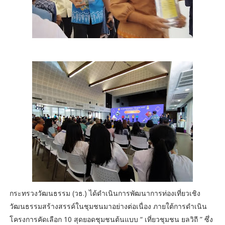
กระทรวงวัฒนธรรม (วธ.) ได้ดำเนินการพัฒนาการท่องเที่ยวเชิง
วัฒนธรรมสร้างสรรค์ในชุมชนมาอย่างต่อเนื่อง ภายใต้การดำเนิน
โครงการคัดเลือก 10 สุดยอดชุมชนต้นแบบ “ เที่ยวชุมชน ยลวิถี ” ซึ่ง