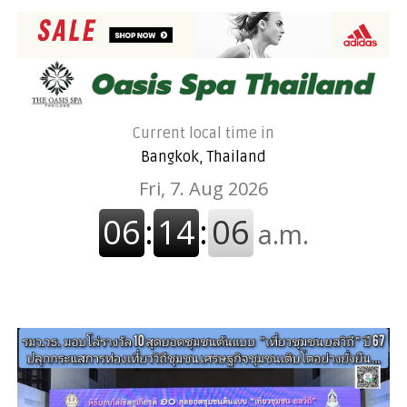
Current local time in
Bangkok, Thailand