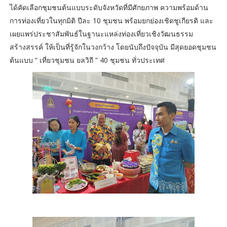
ได้คัดเลือกชุมชนต้นแบบระดับจังหวัดที่มีศักยภาพ ความพร้อมด้าน
การท่องเที่ยวในทุกมิติ ปีละ 10 ชุมชน พร้อมยกย่องเชิดชูเกียรติ และ
เผยแพร่ประชาสัมพันธ์ในฐานะแหล่งท่องเที่ยวเชิงวัฒนธรรม
สร้างสรรค์ ให้เป็นที่รู้จักในวงกว้าง โดยนับถึงปัจจุบัน มีสุดยอดชุมชน
ต้นแบบ “ เที่ยวชุมชน ยลวิถี ” 40 ชุมชน ทั่วประเทศ