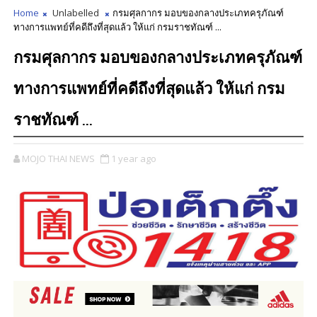
Home
Unlabelled
กรมศุลกากร มอบของกลางประเภทครุภัณฑ์
ทางการแพทย์ที่คดีถึงที่สุดแล้ว ให้แก่ กรมราชทัณฑ์ ...
กรมศุลกากร มอบของกลางประเภทครุภัณฑ์
ทางการแพทย์ที่คดีถึงที่สุดแล้ว ให้แก่ กรม
ราชทัณฑ์ ...
MOJO THAI NEWS
1 year ago