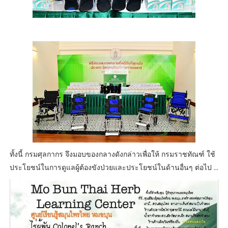
ทั้งนี้ กรมศุลกากร จึงมอบของกลางดังกล่าวเพื่อให้ กรมราชทัณฑ์ ใช้
ประโยชน์ในการดูแลผู้ต้องขังป่วยและประโยชน์ในด้านอื่นๆ ต่อไป ...