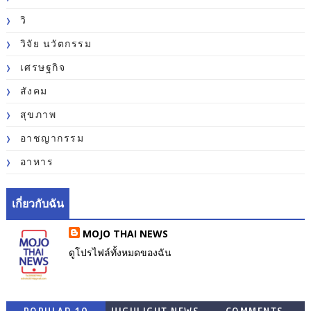
วิ
วิจัย นวัตกรรม
เศรษฐกิจ
สังคม
สุขภาพ
อาชญากรรม
อาหาร
เกี่ยวกับฉัน
MOJO THAI NEWS
ดูโปรไฟล์ทั้งหมดของฉัน