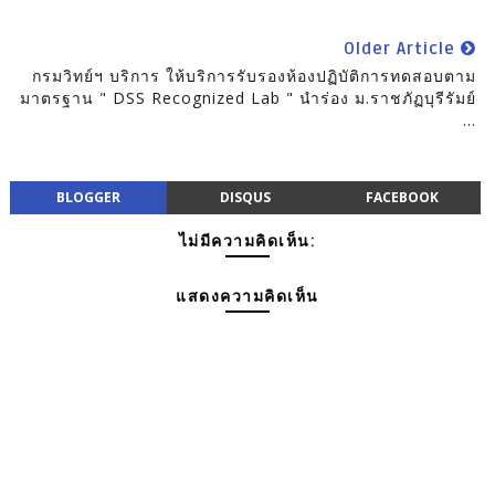
Older Article
กรมวิทย์ฯ บริการ ให้บริการรับรองห้องปฏิบัติการทดสอบตาม
มาตรฐาน " DSS Recognized Lab " นำร่อง ม.ราชภัฏบุรีรัมย์
...
BLOGGER
DISQUS
FACEBOOK
ไม่มีความคิดเห็น:
แสดงความคิดเห็น