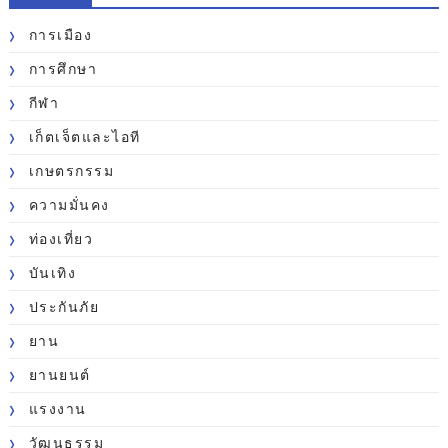
การเมือง
การศึกษา
กีฬา
เก็ตเจ็ตและไอที
เกษตรกรรม
ความมั่นคง
ท่องเที่ยว
บันเทิง
ประกันภัย
ยาน
ยานยนต์
แรงงาน
วัฒนธรรม