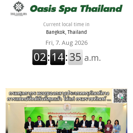
Current local time in
Bangkok, Thailand