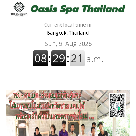
Current local time in
Bangkok, Thailand