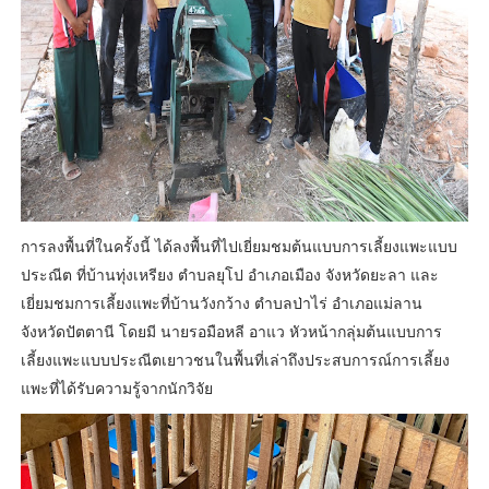
การลงพื้นที่ในครั้งนี้ ได้ลงพื้นที่ไปเยี่ยมชมต้นแบบการเลี้ยงแพะแบบ
ประณีต ที่บ้านทุ่งเหรียง ตำบลยุโป อำเภอเมือง จังหวัดยะลา และ
เยี่ยมชมการเลี้ยงแพะที่บ้านวังกว้าง ตำบลป่าไร่ อำเภอแม่ลาน
จังหวัดปัตตานี โดยมี นายรอมือหลี อาแว หัวหน้ากลุ่มต้นแบบการ
เลี้ยงแพะแบบประณีตเยาวชนในพื้นที่เล่าถึงประสบการณ์การเลี้ยง
แพะที่ได้รับความรู้จากนักวิจัย