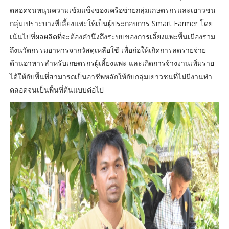
ตลอดจนหนุนความเข้มแข็งของเครือข่ายกลุ่มเกษตรกรและเยาวชน
กลุ่มเปราะบางที่เลี้ยงแพะให้เป็นผู้ประกอบการ Smart Farmer โดย
เน้นไปที่ผลผลิตที่จะต้องคำนึงถึงระบบของการเลี้ยงแพะพื้นเมืองรวม
ถึงนวัตกรรมอาหารจากวัสดุเหลือใช้ เพื่อก่อให้เกิดการลดรายจ่าย
ด้านอาหารสำหรับเกษตรกรผู้เลี้ยงแพะ และเกิดการจ้างงานเพิ่มราย
ได้ให้กับพื้นที่สามารถเป็นอาชีพหลักให้กับกลุ่มเยาวชนที่ไม่มีงานทำ
ตลอดจนเป็นพื้นที่ต้นแบบต่อไป