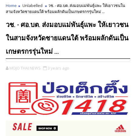
Home
Unlabelled
วช. - ศอ.บต. ส่งมอบแม่พันธ์ุแพะ ให้เยาวชนใน
สามจังหวัดชายแดนใต้ พร้อมผลักดันเป็นเกษตรกรรุ่นใหม่ ...
วช. - ศอ.บต. ส่งมอบแม่พันธ์ุแพะ ให้เยาวชน
ในสามจังหวัดชายแดนใต้ พร้อมผลักดันเป็น
เกษตรกรรุ่นใหม่ ...
MOJO THAI NEWS
3 years ago